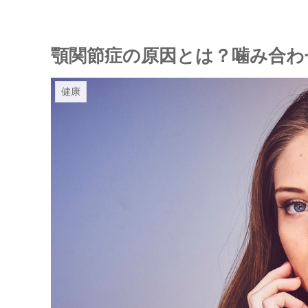
顎関節症の原因とは？噛み合わ
健康