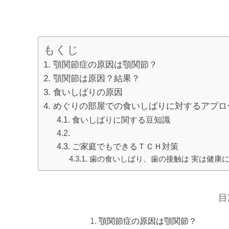
もくじ
顎関節症の原因は顎関節？
顎関節は原因？結果？
食いしばりの原因
めぐりの部屋での食いしばりに対するアプロ
食いしばりに関する豆知識
ご家庭でもできるＴＣＨ対策
歯の食いしばり、歯の接触は 実は健康
目
顎関節症の原因は顎関節？