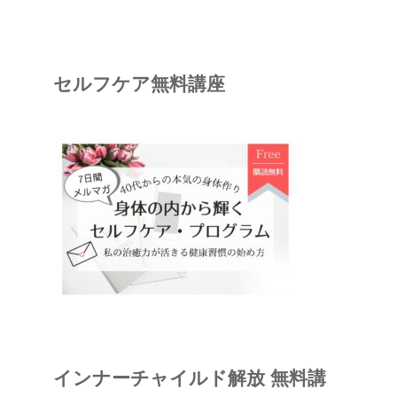
セルフケア無料講座
インナーチャイルド解放 無料講