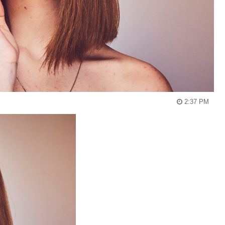
2:37 PM