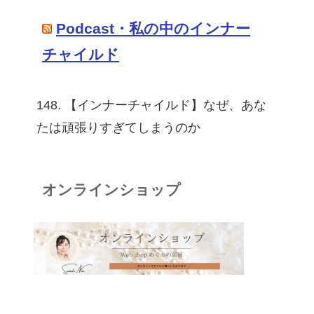
Podcast・私の中のインナー
チャイルド
148. 【インナーチャイルド】なぜ、あな
たは頑張りすぎてしまうのか
オンラインショップ