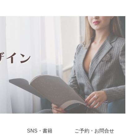
SNS・書籍
ご予約・お問合せ