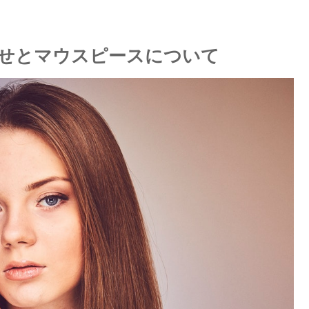
せとマウスピースについて