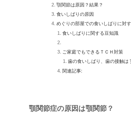
顎関節は原因？結果？
食いしばりの原因
めぐりの部屋での食いしばりに対
食いしばりに関する豆知識
ご家庭でもできるＴＣＨ対策
歯の食いしばり、歯の接触は
関連記事:
顎関節症の原因は顎関節？