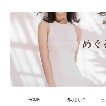
HOME
初めまして
セ