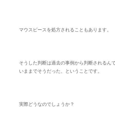
マウスピースを処方されることもあります。
そうした判断は過去の事例から判断されるん
いままでそうだった、ということです。
実際どうなのでしょうか？