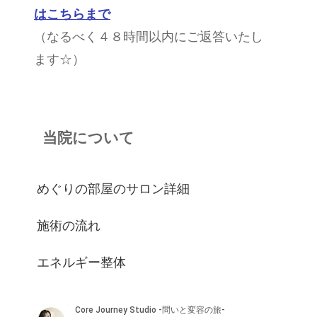
はこちらまで
（なるべく４８時間以内にご返答いたし
ます☆）
当院について
めぐりの部屋のサロン詳細
施術の流れ
エネルギー整体