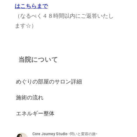
はこちらまで
（なるべく４８時間以内にご返答いたし
ます☆）
当院について
めぐりの部屋のサロン詳細
施術の流れ
エネルギー整体