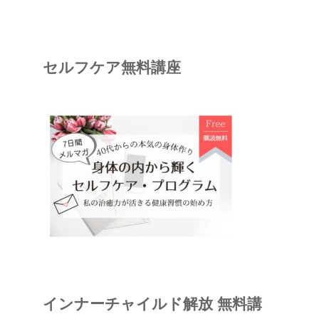
セルフケア無料講座
インナーチャイルド解放 無料講