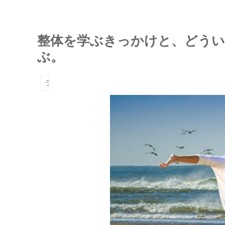
整体を学ぶきっかけと、どうい
ぶ。
ライフスタイル