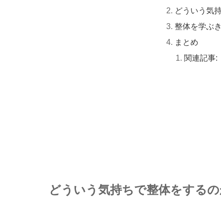
どういう気
整体を学ぶ
まとめ
関連記事:
どういう気持ちで整体をするの