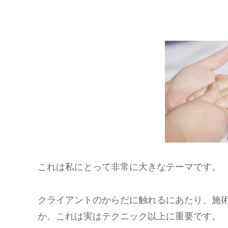
これは私にとって非常に大きなテーマです。
クライアントのからだに触れるにあたり、施
か。これは実はテクニック以上に重要です。