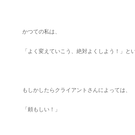
かつての私は、
「よく変えていこう、絶対よくしよう！」と
もしかしたらクライアントさんによっては、
「頼もしい！」