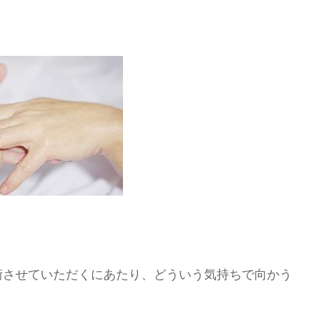
術させていただくにあたり、どういう気持ちで向かう