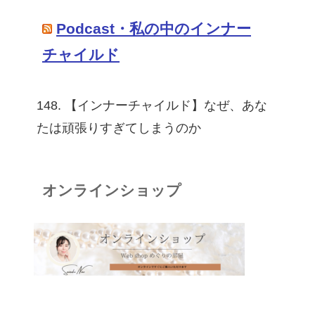
Podcast・私の中のインナー
チャイルド
148. 【インナーチャイルド】なぜ、あな
たは頑張りすぎてしまうのか
オンラインショップ