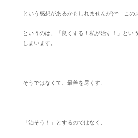
という感想があるかもしれませんが(^^ゞこ
というのは、「良くする！私が治す！」とい
しまいます。
そうではなくて、最善を尽くす。
「治そう！」とするのではなく、