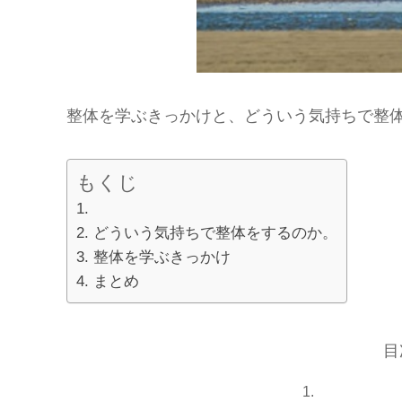
整体を学ぶきっかけと、どういう気持ちで整
もくじ
どういう気持ちで整体をするのか。
整体を学ぶきっかけ
まとめ
目