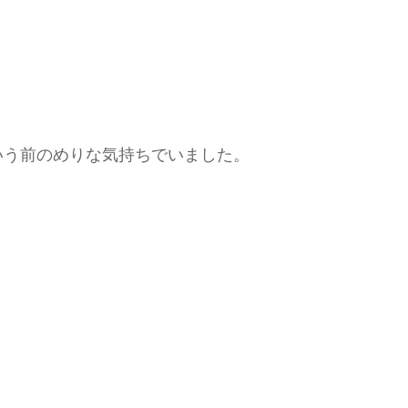
いう前のめりな気持ちでいました。