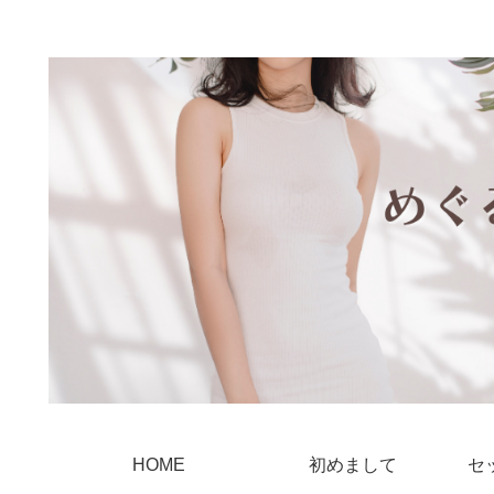
HOME
初めまして
セ