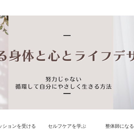
私らしい しなやかな身体と心に出会える
ッションを受ける
セルフケアを学ぶ
整体師になる