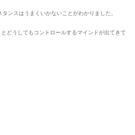
のスタンスはうまくいかないことがわかりました。
うとどうしてもコントロールするマインドが出てきて