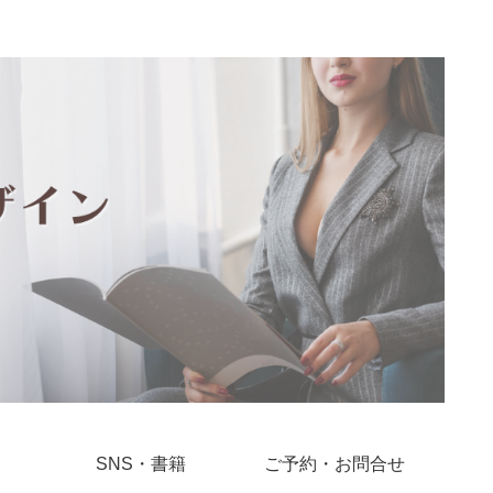
SNS・書籍
ご予約・お問合せ