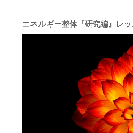
エネルギー整体『研究編』レッ