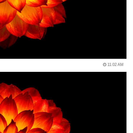
11:02 AM