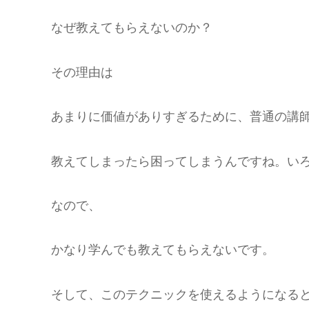
なぜ教えてもらえないのか？
その理由は
あまりに価値がありすぎるために、普通の講
教えてしまったら困ってしまうんですね。い
なので、
かなり学んでも教えてもらえないです。
そして、このテクニックを使えるようになる