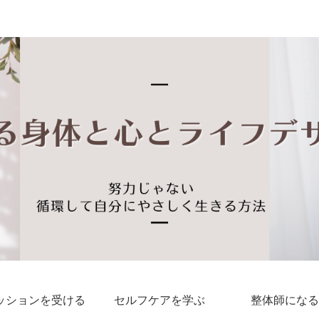
私らしい しなやかな身体と心に出会える
ッションを受ける
セルフケアを学ぶ
整体師になる