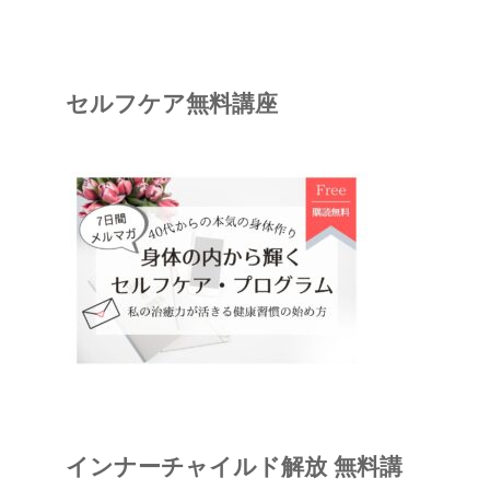
セルフケア無料講座
インナーチャイルド解放 無料講