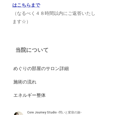
はこちらまで
（なるべく４８時間以内にご返答いたし
ます☆）
当院について
めぐりの部屋のサロン詳細
施術の流れ
エネルギー整体