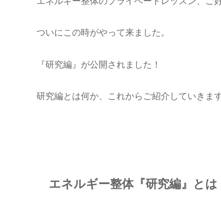
エネルギー整体のプライベートレッスン、ご
ついにこの時がやって来ました。
『研究編』が公開されました！
研究編とは何か、これからご紹介していきま
エネルギー整体『研究編』とは