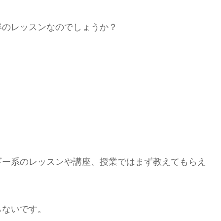
容のレッスンなのでしょうか？
ギー系のレッスンや講座、授業ではまず教えてもらえ
らないです。