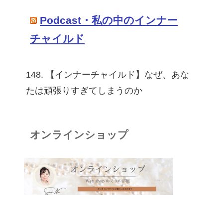
Podcast・私の中のインナー
チャイルド
148. 【インナーチャイルド】なぜ、あな
たは頑張りすぎてしまうのか
オンラインショップ