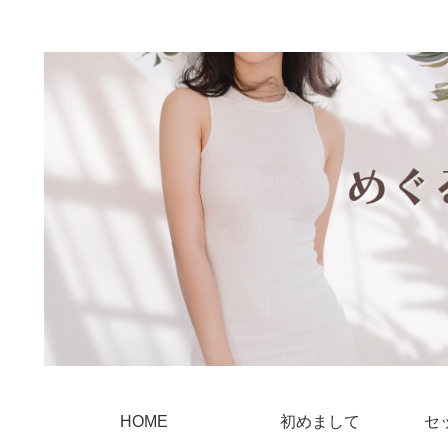
HOME
初めまして
セ