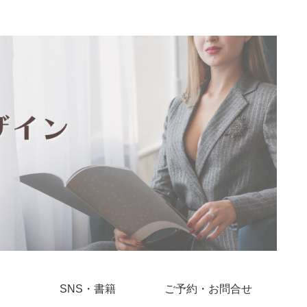
SNS・書籍
ご予約・お問合せ