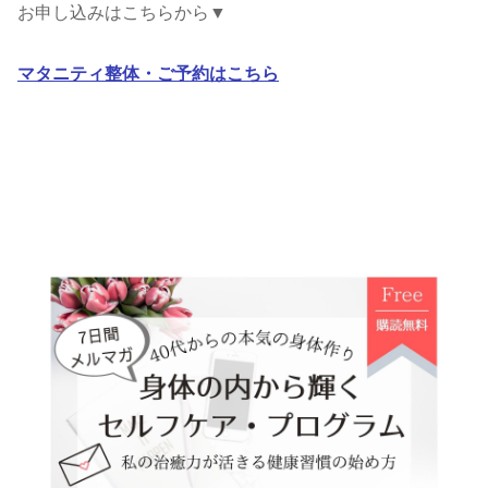
お申し込みはこちらから▼
マタニティ整体・ご予約はこちら