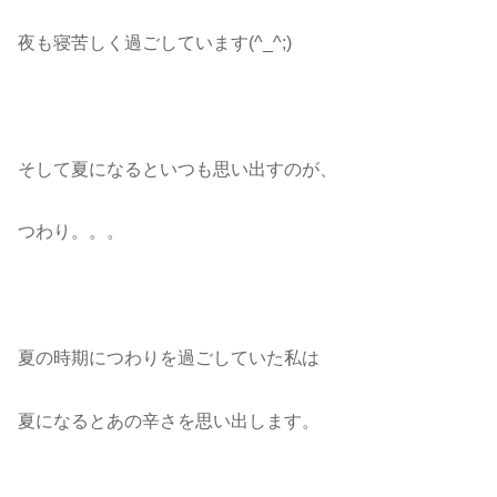
夜も寝苦しく過ごしています(^_^;)
そして夏になるといつも思い出すのが、
つわり。。。
夏の時期につわりを過ごしていた私は
夏になるとあの辛さを思い出します。