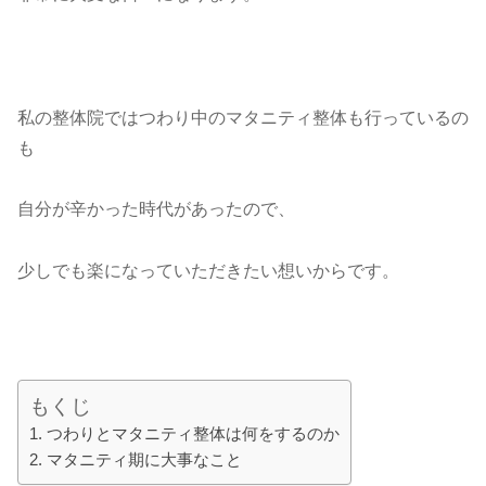
私の整体院ではつわり中のマタニティ整体も行っているの
も
自分が辛かった時代があったので、
少しでも楽になっていただきたい想いからです。
もくじ
つわりとマタニティ整体は何をするのか
マタニティ期に大事なこと