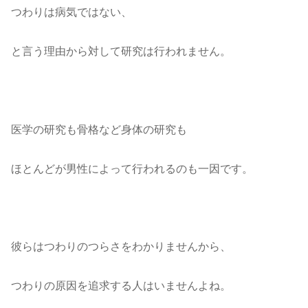
つわりは病気ではない、
と言う理由から対して研究は行われません。
医学の研究も骨格など身体の研究も
ほとんどが男性によって行われるのも一因です。
彼らはつわりのつらさをわかりませんから、
つわりの原因を追求する人はいませんよね。