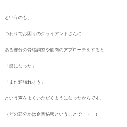
というのも、
つわりでお困りのクライアントさんに
ある部分の骨格調整や筋肉のアプローチをすると
「楽になった」
「また頑張れそう」
という声をよくいただくようになったからです。
（どの部分かは企業秘密ということで・・・）