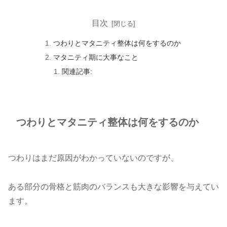
目次
つわりとマタニティ整体は何をするのか
マタニティ期に大事なこと
関連記事:
つわりとマタニティ整体は何をするのか
つわりはまだ原因がわかっていないのですが、
ある部分の骨格と筋肉のバランスも大きな影響を与えてい
ます。