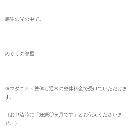
感謝の光の中で。
めぐりの部屋
※マタニティ整体も通常の整体料金で受けていただけま
す。
（お申込時に「妊娠◯ヶ月です」とお伝えくださいま
せ。）