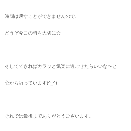
時間は戻すことができませんので、
どうぞ今この時を大切に☆
そしてできればカラッと気楽に過ごせたらいいな〜と
心から祈っています(^_^)
それでは最後までありがとうございます。