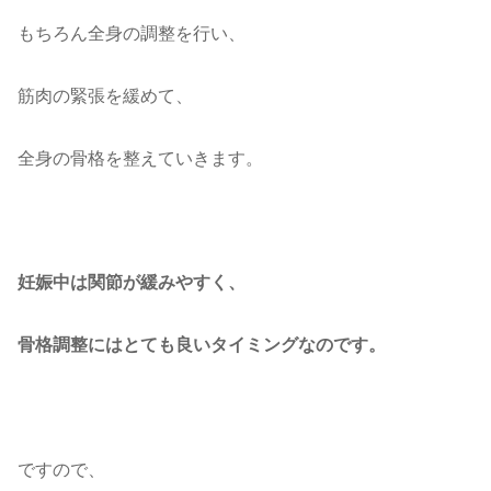
もちろん全身の調整を行い、
筋肉の緊張を緩めて、
全身の骨格を整えていきます。
妊娠中は関節が緩みやすく、
骨格調整にはとても良いタイミングなのです。
ですので、