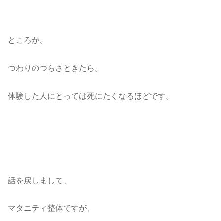
ところが、
つわりのつらさときたら。
体験した人にとっては死にたくなるほどです。
話を戻しまして、
マタニティ整体ですが、