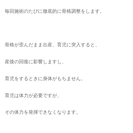
毎回施術のたびに徹底的に骨格調整をします。
骨格が歪んだまま出産、育児に突入すると、
産後の回復に影響しますし、
育児をするときに身体がもちません。
育児は体力が必要ですが、
その体力を発揮できなくなります。