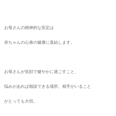
お母さんの精神的な安定は
赤ちゃんの心身の健康に直結します。
お母さんが笑顔で健やかに過ごすこと、
悩みがあれば相談できる場所、相手がいること
がとっても大切。