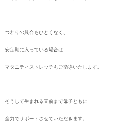
つわりの具合もひどくなく、
安定期に入っている場合は
マタニティストレッチもご指導いたします。
そうして生まれる直前まで母子ともに
全力でサポートさせていただきます。