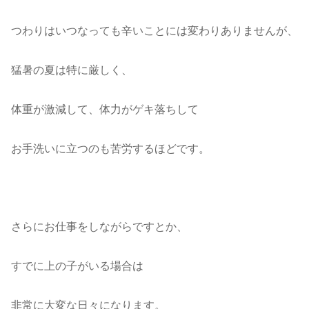
つわりはいつなっても辛いことには変わりありませんが、
猛暑の夏は特に厳しく、
体重が激減して、体力がゲキ落ちして
お手洗いに立つのも苦労するほどです。
さらにお仕事をしながらですとか、
すでに上の子がいる場合は
非常に大変な日々になります。