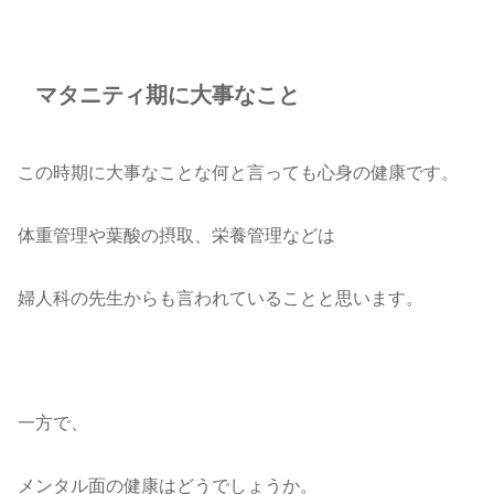
マタニティ期に大事なこと
この時期に大事なことな何と言っても心身の健康です。
体重管理や葉酸の摂取、栄養管理などは
婦人科の先生からも言われていることと思います。
一方で、
メンタル面の健康はどうでしょうか。