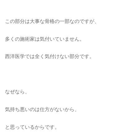
この部分は大事な骨格の一部なのですが、
多くの施術家は気付いていません。
西洋医学では全く気付けない部分です。
なぜなら、
気持ち悪いのは仕方がないから、
と思っているからです。