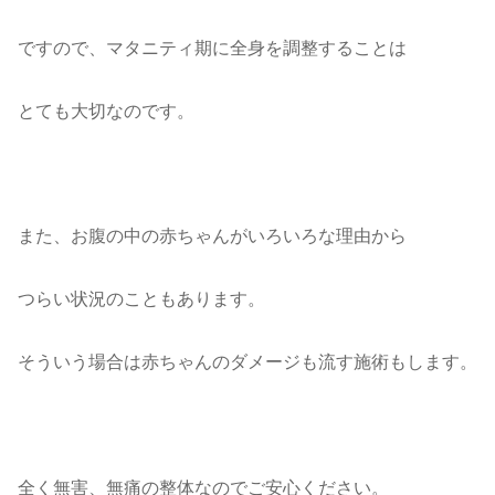
ですので、マタニティ期に全身を調整することは
とても大切なのです。
また、お腹の中の赤ちゃんがいろいろな理由から
つらい状況のこともあります。
そういう場合は赤ちゃんのダメージも流す施術もします。
全く無害、無痛の整体なのでご安心ください。