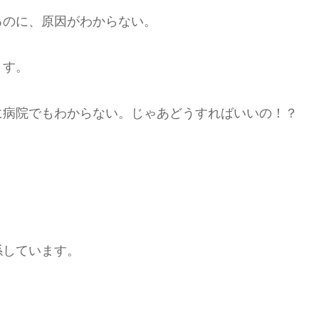
るのに、原因がわからない。
ます。
に病院でもわからない。じゃあどうすればいいの！？
係しています。