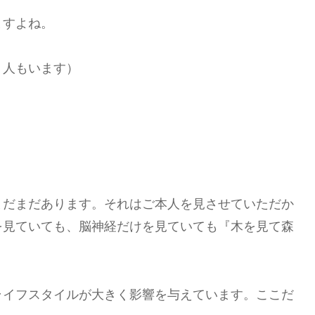
ますよね。
う人もいます）
まだまだあります。それはご本人を見させていただか
を見ていても、脳神経だけを見ていても『木を見て森
ライフスタイルが大きく影響を与えています。ここだ