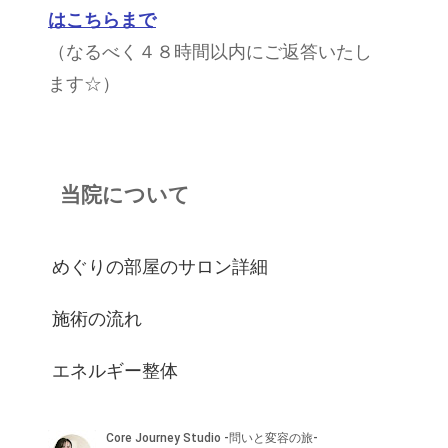
はこちらまで
（なるべく４８時間以内にご返答いたし
ます☆）
当院について
めぐりの部屋のサロン詳細
施術の流れ
エネルギー整体