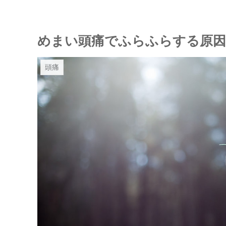
めまい頭痛でふらふらする原因
頭痛