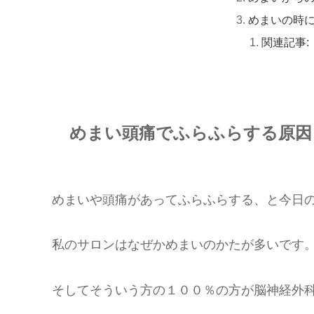
めまいの時
関連記事:
めまい頭痛でふらふらする原因
めまいや頭痛があってふらふらする、と今日
私のサロンはなぜかめまいのかたが多いです
そしてそういう方の１００％の方が脳神経外