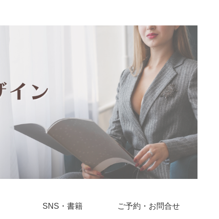
SNS・書籍
ご予約・お問合せ