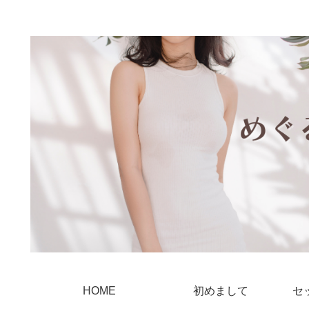
HOME
初めまして
セ