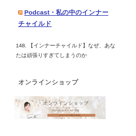
Podcast・私の中のインナー
チャイルド
148. 【インナーチャイルド】なぜ、あな
たは頑張りすぎてしまうのか
オンラインショップ