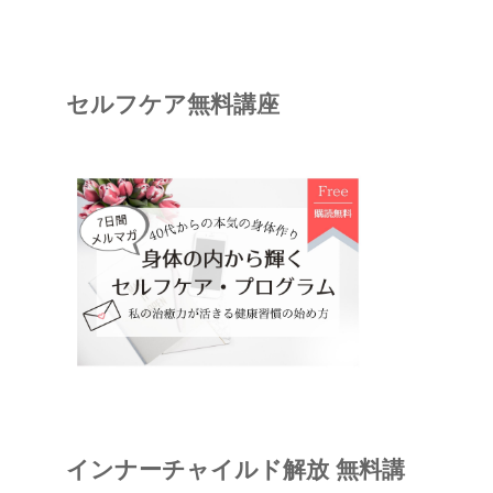
セルフケア無料講座
インナーチャイルド解放 無料講