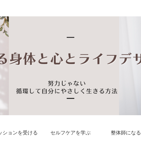
私らしい しなやかな身体と心に出会える
ッションを受ける
セルフケアを学ぶ
整体師になる