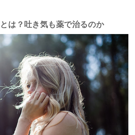
とは？吐き気も薬で治るのか