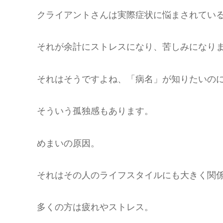
クライアントさんは実際症状に悩まされてい
それが余計にストレスになり、苦しみになり
それはそうですよね、「病名」が知りたいの
そういう孤独感もあります。
めまいの原因。
それはその人のライフスタイルにも大きく関
多くの方は疲れやストレス。