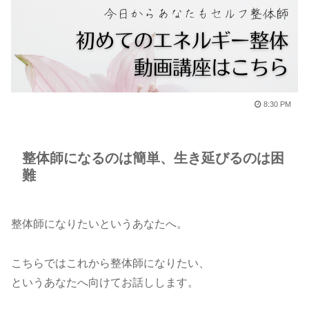
8:30 PM
整体師になるのは簡単、生き延びるのは困
難
整体師になりたいというあなたへ。
こちらではこれから整体師になりたい、
というあなたへ向けてお話しします。