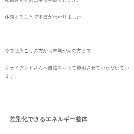
体感することで本質がわかりました。
今では肩こりの方から末期がんの方まで
クライアントさんへ自信をもって施術させていただいてい
ます。
差別化できるエネルギー整体