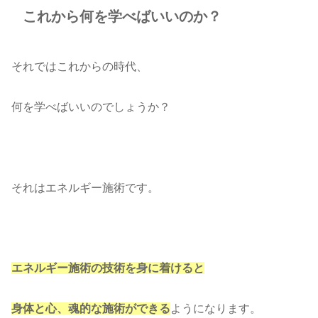
これから何を学べばいいのか？
それではこれからの時代、
何を学べばいいのでしょうか？
それはエネルギー施術です。
エネルギー施術の技術を身に着けると
身体と心、魂的な施術ができる
ようになります。