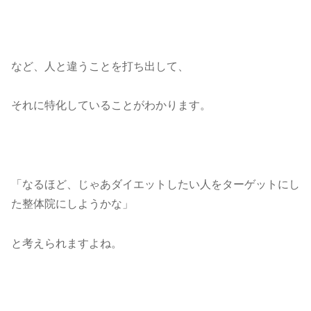
など、人と違うことを打ち出して、
それに特化していることがわかります。
「なるほど、じゃあダイエットしたい人をターゲットにし
た整体院にしようかな」
と考えられますよね。