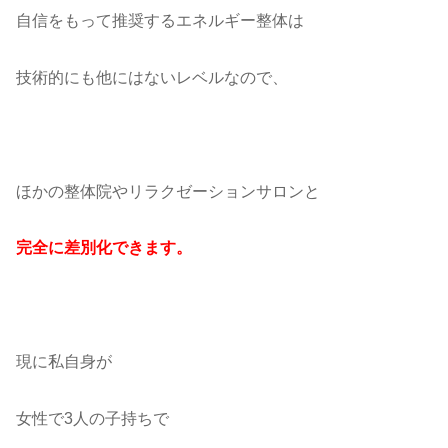
自信をもって推奨するエネルギー整体は
技術的にも他にはないレベルなので、
ほかの整体院やリラクゼーションサロンと
完全に差別化できます。
現に私自身が
女性で3人の子持ちで