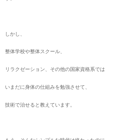
しかし、
整体学校や整体スクール、
リラクゼーション、その他の国家資格系では
いまだに身体の仕組みを勉強させて、
技術で治せると教えています。