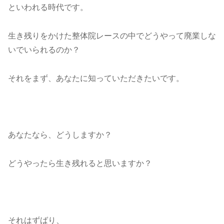
といわれる時代です。
生き残りをかけた整体院レースの中でどうやって廃業しな
いでいられるのか？
それをまず、あなたに知っていただきたいです。
あなたなら、どうしますか？
どうやったら生き残れると思いますか？
それはずばり、