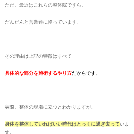
ただ、最近はこれらの整体院ですら、
だんだんと営業難に陥っています。
その理由は上記の特徴はすべて
具体的な部分を施術するやり方
だからです
。
実際、整体の現場に立つとわかりますが、
身体を整体していればいい時代はとっくに過ぎ去って
いま
す。