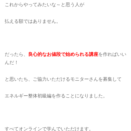
これからやってみたいな～と思う人が
払える額ではありません。
だったら、
良心的なお値段で始められる講座
を作ればいい
んだ！
と思いたち、ご協力いただけるモニターさんを募集して
エネルギー整体初級編を作ることになりました。
すべてオンラインで学んでいただけます。