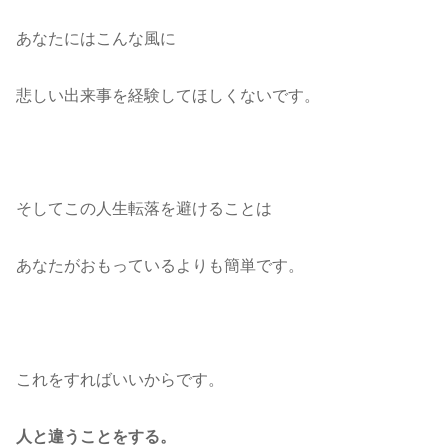
あなたにはこんな風に
悲しい出来事を経験してほしくないです。
そしてこの人生転落を避けることは
あなたがおもっているよりも簡単です。
これをすればいいからです。
人と違うことをする。