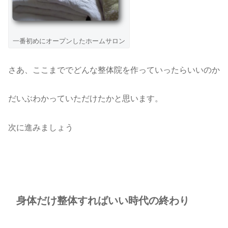
一番初めにオープンしたホームサロン
さあ、ここまででどんな整体院を作っていったらいいのか
だいぶわかっていただけたかと思います。
次に進みましょう
身体だけ整体すればいい時代の終わり