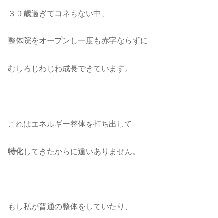
３０歳過ぎてコネもない中、
整体院をオープンし一度も赤字ならずに
むしろじわじわ成長できています。
これはエネルギー整体を打ち出して
特化
してきたからに違いありません。
もし私が普通の整体をしていたり、