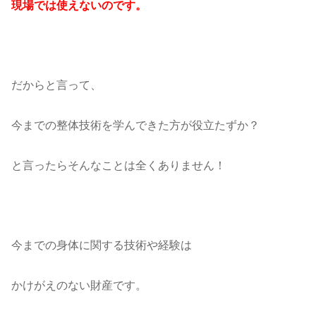
現場では使えないのです。
だからと言って、
今までの整体技術を学んできた方が役立たずか？
と言ったらそんなことは全くありません！
今までの身体に関する技術や経験は
かけがえのない財産です。