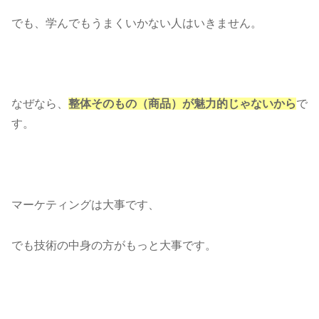
でも、学んでもうまくいかない人はいきません。
なぜなら、
整体そのもの（商品）が魅力的じゃないから
で
す。
マーケティングは大事です、
でも技術の中身の方がもっと大事です。