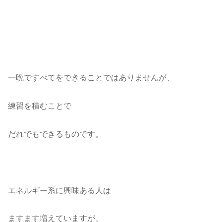
一晩ですべてをできることではありませんが、
練習を積むことで
だれでもできるものです。
エネルギー系に興味ある人は
ますます増えていますが、