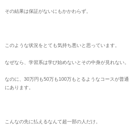
その結果は保証がないにもかかわらず。
このような状況をとても気持ち悪いと思っています。
なぜなら、学習系は学び始めないとその中身が見れない。
なのに、30万円も50万も100万もとるようなコースが普通
にあります。
こんなの先に払えるなんて超一部の人だけ。