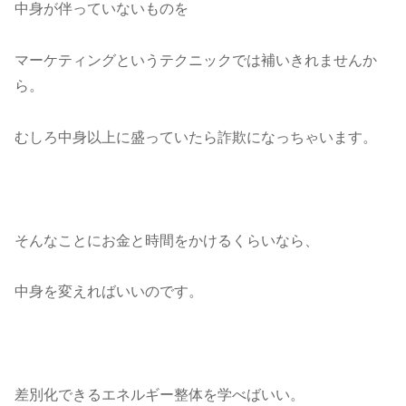
中身が伴っていないものを
マーケティングというテクニックでは補いきれませんか
ら。
むしろ中身以上に盛っていたら詐欺になっちゃいます。
そんなことにお金と時間をかけるくらいなら、
中身を変えればいいのです。
差別化できるエネルギー整体を学べばいい。