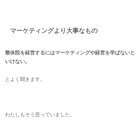
マーケティングより大事なもの
整体院を経営するにはマーケティングや経営を学ばないと
いけない。
とよく聞きます。
わたしもそう思っていました。