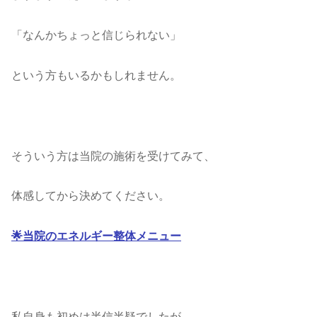
「なんかちょっと信じられない」
という方もいるかもしれません。
そういう方は当院の施術を受けてみて、
体感してから決めてください。
🌟当院のエネルギー整体メニュー
私自身も初めは半信半疑でしたが、