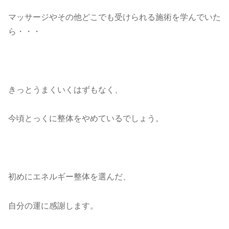
マッサージやその他どこでも受けられる施術を学んでいた
ら・・・
きっとうまくいくはずもなく、
今頃とっくに整体をやめているでしょう。
初めにエネルギー整体を選んだ、
自分の運に感謝します。