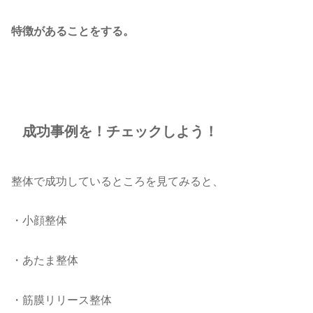
特徴があることをする。
成功事例を！チェックしよう！
整体で成功しているところを見てみると、
・小顔整体
・あたま整体
・筋膜リリース整体