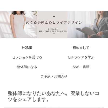
私らしい しなやかな身体と心に出会える
HOME
初めまして
セッションを受ける
セルフケアを学ぶ
整体師になる
SNS・書籍
ご予約・お問合せ
整体師になりたいあなたへ。廃業しないコ
ツをシェアします。