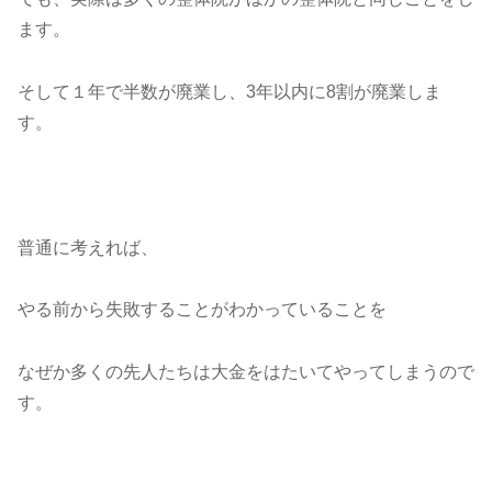
ます。
そして１年で半数が廃業し、3年以内に8割が廃業しま
す。
普通に考えれば、
やる前から失敗することがわかっていることを
なぜか多くの先人たちは大金をはたいてやってしまうので
す。