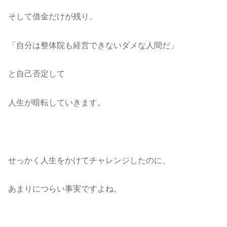
そして借金だけが残り、
「自分は整体院も経営できないダメな人間だ」
と自己否定して
人生が暗転していきます。
せっかく人生をかけてチャレンジしたのに、
あまりにつらい事実ですよね。