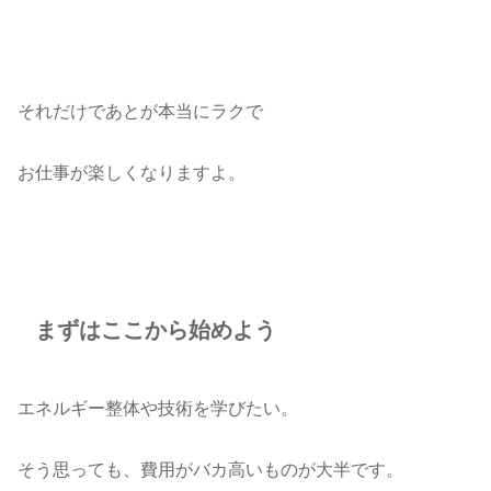
それだけであとが本当にラクで
お仕事が楽しくなりますよ。
まずはここから始めよう
エネルギー整体や技術を学びたい。
そう思っても、費用がバカ高いものが大半です。