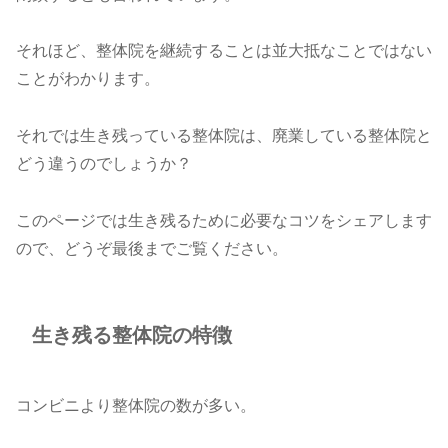
それほど、整体院を継続することは並大抵なことではない
ことがわかります。
それでは生き残っている整体院は、廃業している整体院と
どう違うのでしょうか？
このページでは生き残るために必要なコツをシェアします
ので、どうぞ最後までご覧ください。
生き残る整体院の特徴
コンビニより整体院の数が多い。