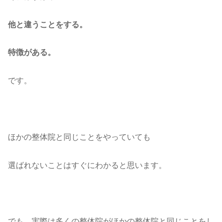
他と違うことをする。
特徴がある。
です。
ほかの整体院と同じことをやっていても
選ばれないことはすぐにわかると思います。
でも、実際は多くの整体院がほかの整体院と同じことをし