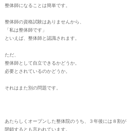
整体師になることは簡単です。
整体師の資格試験はありませんから、
「私は整体師です」
といえば、整体師と認識されます。
ただ、
整体師として自立できるかどうか。
必要とされているのかどうか。
それはまた別の問題です。
あたらしくオープンした整体院のうち、３年後には８割が
閉鎖するとも言われています。