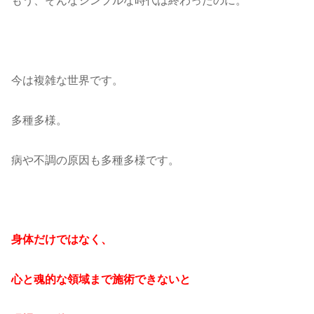
もう、そんなシンプルな時代は終わったのに。
今は複雑な世界です。
多種多様。
病や不調の原因も多種多様です。
身体だけではなく、
心と魂的な領域まで施術できないと