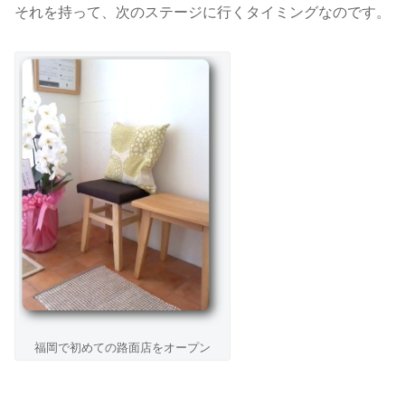
それを持って、次のステージに行くタイミングなのです。
福岡で初めての路面店をオープン