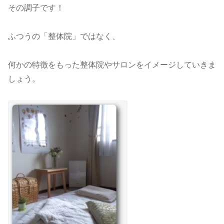
その調子です！
ふつうの「整体院」ではなく、
何かの特徴をもった整体院やサロンをイメージしていきま
しょう。